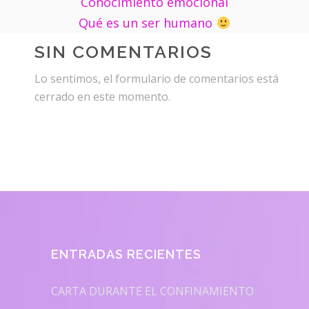
Conocimiento emocional
Qué es un ser humano
SIN COMENTARIOS
Lo sentimos, el formulario de comentarios está
cerrado en este momento.
ENTRADAS RECIENTES
CARTA DURANTE EL CONFINAMIENTO