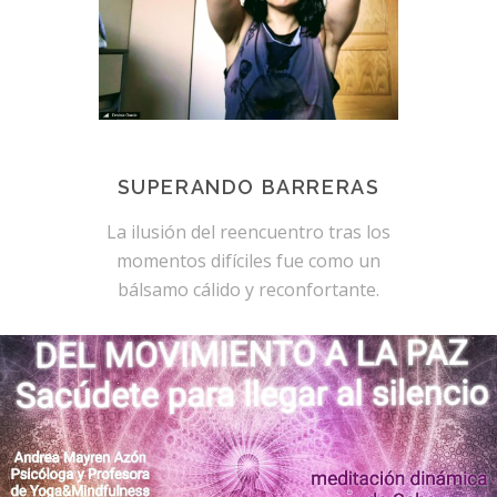
SUPERANDO BARRERAS
La ilusión del reencuentro tras los
momentos difíciles fue como un
bálsamo cálido y reconfortante.