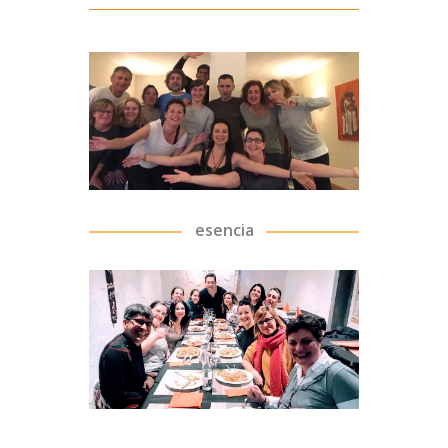
esencia