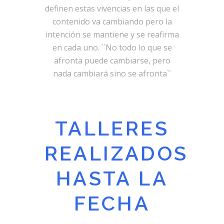
definen estas vivencias en las que el
contenido va cambiando pero la
intención se mantiene y se reafirma
en cada uno. ``No todo lo que se
afronta puede cambiarse, pero
nada cambiará sino se afronta``
TALLERES
REALIZADOS
HASTA LA
FECHA