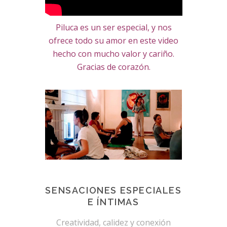
Piluca es un ser especial, y nos
ofrece todo su amor en este video
hecho con mucho valor y cariño.
Gracias de corazón.
SENSACIONES ESPECIALES
E ÍNTIMAS
Creatividad, calidez y conexión