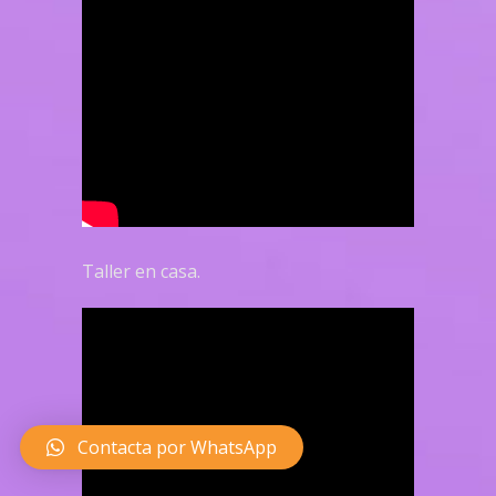
Taller en casa.
Contacta por WhatsApp