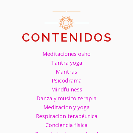
CONTENIDOS
Meditaciones osho
Tantra yoga
Mantras
Psicodrama
Mindfulness
Danza y musico terapia
Meditacion y yoga
Respiracion terapéutica
Conciencia física