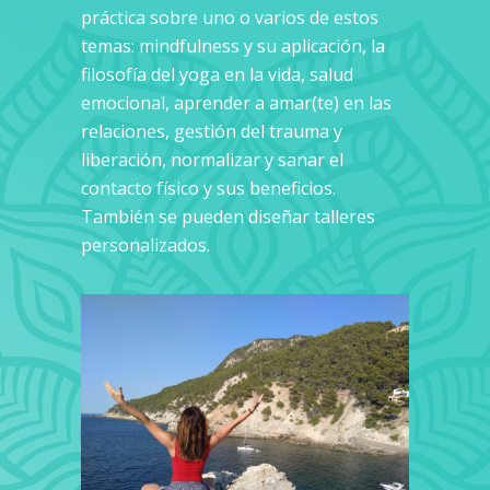
práctica sobre uno o varios de estos
temas: mindfulness y su aplicación, la
filosofía del yoga en la vida, salud
emocional, aprender a amar(te) en las
relaciones, gestión del trauma y
liberación, normalizar y sanar el
contacto físico y sus beneficios.
También se pueden diseñar talleres
personalizados.