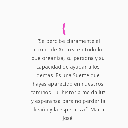
``Se percibe claramente el
cariño de Andrea en todo lo
que organiza, su persona y su
capacidad de ayudar a los
demás. Es una Suerte que
hayas aparecido en nuestros
caminos. Tu historia me da luz
y esperanza para no perder la
ilusión y la esperanza.`` Maria
José.