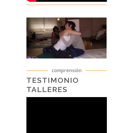
comprensión
TESTIMONIO
TALLERES