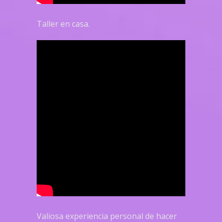
Taller en casa.
Valiosa experiencia personal de hacer