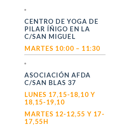
CENTRO DE YOGA DE
PILAR ÍÑIGO EN LA
C/SAN MIGUEL
MARTES 10:00 –
11:30
ASOCIACIÓN AFDA
C/SAN BLAS 37
LUNES 17,15-18,10 Y
18,15-19,10
MARTES 12-12,55 Y 17-
17,55H