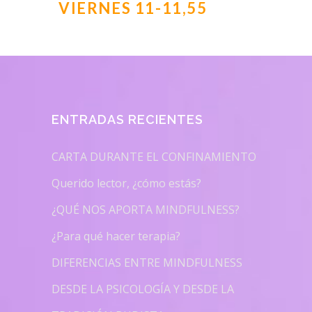
VIERNES 11-11,55
ENTRADAS RECIENTES
CARTA DURANTE EL CONFINAMIENTO
Querido lector, ¿cómo estás?
¿QUÉ NOS APORTA MINDFULNESS?
¿Para qué hacer terapia?
DIFERENCIAS ENTRE MINDFULNESS
DESDE LA PSICOLOGÍA Y DESDE LA